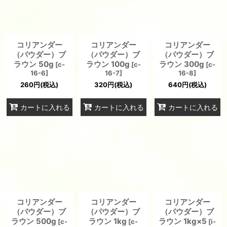
コリアンダー
コリアンダー
コリアンダー
（パウダー）ブ
（パウダー）ブ
（パウダー）ブ
ラウン 50g
ラウン 100g
ラウン 300g
[
c-
[
c-
[
c-
16-6
]
16-7
]
16-8
]
260
円
(税込)
320
円
(税込)
640
円
(税込)
カートに入れる
カートに入れる
カートに入れる
コリアンダー
コリアンダー
コリアンダー
（パウダー）ブ
（パウダー）ブ
（パウダー）ブ
ラウン 500g
ラウン 1kg
ラウン 1kg×5
[
c-
[
c-
[
i-