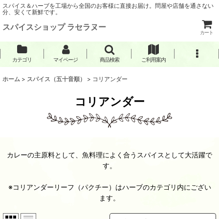
スパイス＆ハーブを工場から全国のお客様に直接お届け。問屋や店舗を通さない
分、安くて新鮮です。
スパイスショップ ラセラヌー
カート
カテゴリ
マイページ
商品検索
ご利用案内
ホーム
>
スパイス（五十音順）
>
コリアンダー
コリアンダー
カレーの主原料として、魚料理によく合うスパイスとして大活躍で
す。
※コリアンダーリーフ（パクチー）はハーブのカテゴリ内にござい
ます。