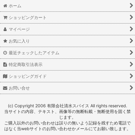
ホーム
ショッピングカート
マイページ
お気に入り
最近チェックしたアイテム
特定商取引法表示
ショッピングガイド
お問い合せ
(c) Copyright 2006 有限会社清水スパイス All rights reserved.
当サイトの内容、テキスト、画像等の無断転載・無断使用を固く禁
じます。
ご購入以外のお問い合わせは誤りの無いよう記録を残すため電話で
はなく当webサイトのお問い合わせかメールにてお願い致します。