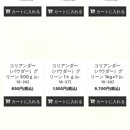
カートに入れる
カートに入れる
カートに入れる
コリアンダー
コリアンダー
コリアンダー
（パウダー）グ
（パウダー）グ
（パウダー）グ
リーン 500ｇ
リーン 1ｋｇ
リーン 1kg×7
[
c-
[
c-
[
c-
16-36
]
16-37
]
16-38
]
850
円
(税込)
1,500
円
(税込)
9,700
円
(税込)
カートに入れる
カートに入れる
カートに入れる