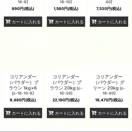
16-9
]
16-10
]
40
]
890
円
(税込)
1,580
円
(税込)
7,530
円
(税込)
カートに入れる
カートに入れる
カートに入れる
コリアンダー
コリアンダー
コリアンダー
（パウダー）ブ
（パウダー）ブ
（パウダー）グ
ラウン 1kg×6
ラウン 20kg
リーン 20kg
[
c-
[
c-
[
c-16-10-8
]
16-39
]
16-40
]
9,480
円
(税込)
22,190
円
(税込)
18,470
円
(税込)
カートに入れる
カートに入れる
カートに入れる