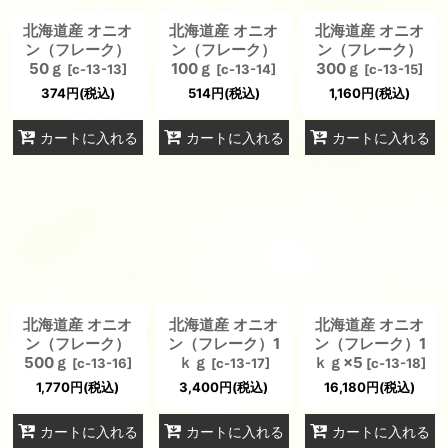
北海道産 オニオ
北海道産 オニオ
北海道産 オニオ
ン（フレーク）
ン（フレーク）
ン（フレーク）
50ｇ
100ｇ
300ｇ
[
c-13-13
]
[
c-13-14
]
[
c-13-15
]
374
円
(税込)
514
円
(税込)
1,160
円
(税込)
カートに入れる
カートに入れる
カートに入れる
北海道産 オニオ
北海道産 オニオ
北海道産 オニオ
ン（フレーク）
ン（フレーク）1
ン（フレーク）1
500ｇ
ｋｇ
ｋｇ×5
[
c-13-16
]
[
c-13-17
]
[
c-13-18
]
1,770
円
(税込)
3,400
円
(税込)
16,180
円
(税込)
カートに入れる
カートに入れる
カートに入れる