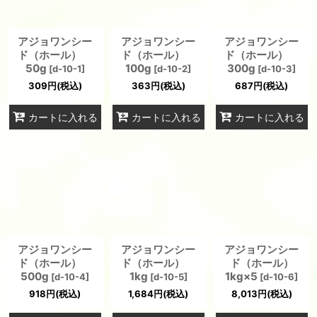
アジョワンシー
アジョワンシー
アジョワンシー
ド（ホール）
ド（ホール）
ド（ホール）
50g
100g
300g
[
d-10-1
]
[
d-10-2
]
[
d-10-3
]
309
円
(税込)
363
円
(税込)
687
円
(税込)
カートに入れる
カートに入れる
カートに入れる
アジョワンシー
アジョワンシー
アジョワンシー
ド（ホール）
ド（ホール）
ド（ホール）
500g
1kg
1kg×5
[
d-10-4
]
[
d-10-5
]
[
d-10-6
]
918
円
(税込)
1,684
円
(税込)
8,013
円
(税込)