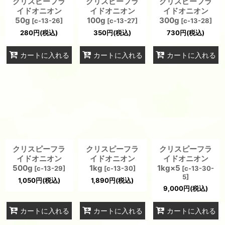
クリスピーフラ
クリスピーフラ
クリスピーフラ
イドオニオン
イドオニオン
イドオニオン
50g
100g
300g
[
c-13-26
]
[
c-13-27
]
[
c-13-28
]
280
円
(税込)
350
円
(税込)
730
円
(税込)
カートに入れる
カートに入れる
カートに入れる
クリスピーフラ
クリスピーフラ
クリスピーフラ
イドオニオン
イドオニオン
イドオニオン
500g
1kg
1kg×5
[
c-13-29
]
[
c-13-30
]
[
c-13-30-
5
]
1,050
円
(税込)
1,890
円
(税込)
9,000
円
(税込)
カートに入れる
カートに入れる
カートに入れる