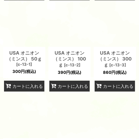
USA オニオン
USA オニオン
USA オニオン
（ミンス） 50ｇ
（ミンス） 100
（ミンス） 300
[
c-13-1
]
ｇ
ｇ
[
c-13-2
]
[
c-13-3
]
300
円
(税込)
390
円
(税込)
860
円
(税込)
カートに入れる
カートに入れる
カートに入れる