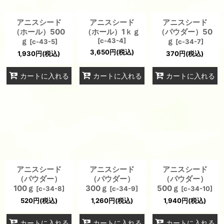
アニスシード
アニスシード
アニスシード
（ホール）500
（ホール）1ｋｇ
（パウダー）50
ｇ
[
c-43-4
]
ｇ
[
c-43-5
]
[
c-34-7
]
3,650
円
(税込)
1,930
円
(税込)
370
円
(税込)
カートに入れる
カートに入れる
カートに入れる
アニスシード
アニスシード
アニスシード
（パウダー）
（パウダー）
（パウダー）
100ｇ
300ｇ
500ｇ
[
c-34-8
]
[
c-34-9
]
[
c-34-10
]
520
円
(税込)
1,260
円
(税込)
1,940
円
(税込)
カートに入れる
カートに入れる
カートに入れる