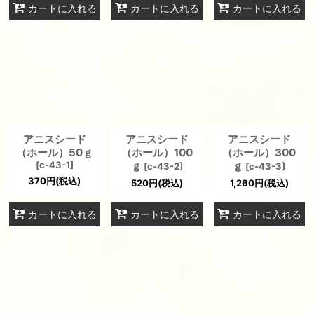
カートに入れる
カートに入れる
カートに入れる
アニスシード
アニスシード
アニスシード
（ホール）50ｇ
（ホール）100
（ホール）300
[
c-43-1
]
ｇ
ｇ
[
c-43-2
]
[
c-43-3
]
370
円
(税込)
520
円
(税込)
1,260
円
(税込)
カートに入れる
カートに入れる
カートに入れる