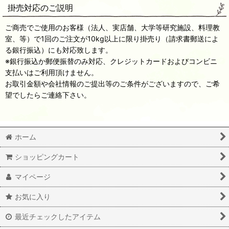
掛売対応のご説明
ご商売でご使用のお客様（法人、実店舗、大学等研究施設、料理教
室、等）で1回のご注文が10kg以上に限り掛売り（請求書郵送によ
る銀行振込）にも対応致します。
※銀行振込か郵便振替のみ対応、クレジットカードおよびコンビニ
支払いはご利用頂けません。
お取引金額や会社情報のご提出等のご条件がございますので、ご希
望でしたらご連絡下さい。
ホーム
ショッピングカート
マイページ
お気に入り
最近チェックしたアイテム