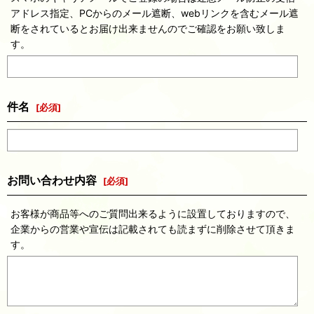
アドレス指定、PCからのメール遮断、webリンクを含むメール遮
断をされているとお届け出来ませんのでご確認をお願い致しま
す。
件名
[
必須
]
お問い合わせ内容
[
必須
]
お客様が商品等へのご質問出来るように設置しておりますので、
企業からの営業や宣伝は記載されても読まずに削除させて頂きま
す。