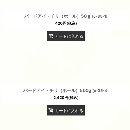
バードアイ・チリ（ホール）50ｇ
[
c-35-1
]
420
円
(税込)
カートに入れる
バードアイ・チリ（ホール）500g
[
c-35-4
]
2,420
円
(税込)
カートに入れる