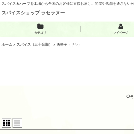
スパイス＆ハーブを工場から全国のお客様に直接お届け。問屋や店舗を通さない
スパイスショップ ラセラヌー
カテゴリ
マイページ
ホーム
>
スパイス（五十音順）
>
唐辛子（サヤ）
○