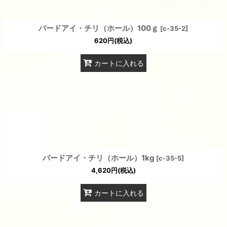
バードアイ・チリ（ホール）100ｇ
[
c-35-2
]
620
円
(税込)
カートに入れる
バードアイ・チリ（ホール）1kg
[
c-35-5
]
4,620
円
(税込)
カートに入れる