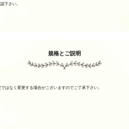
確認下さい。
規格とご説明
一定ではなく変更する場合がございますのでご了承下さい。