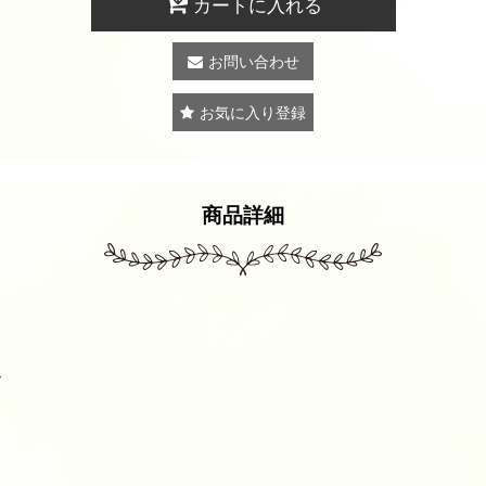
カートに入れる
お問い合わせ
お気に入り登録
商品詳細
方