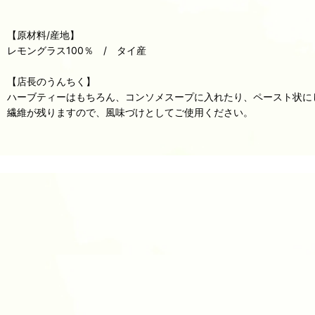
【原材料/産地】
レモングラス100％ / タイ産
【店長のうんちく】
ハーブティーはもちろん、コンソメスープに入れたり、ペースト状に
繊維が残りますので、風味づけとしてご使用ください。