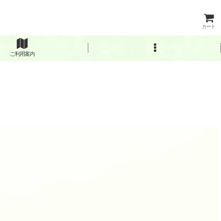
カート
ご利用案内