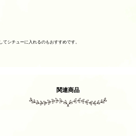
してシチューに入れるのもおすすめです。
関連商品