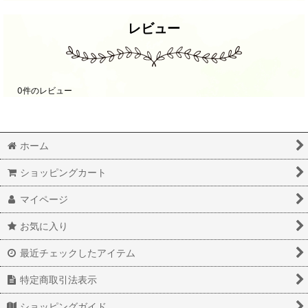
レビュー
0
件のレビュー
ホーム
ショッピングカート
マイページ
お気に入り
最近チェックしたアイテム
特定商取引法表示
ショッピングガイド