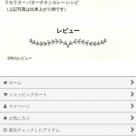
ラセラヌー バターチキンカレー レシピ
（上記写真は出来上がり例です）
レビュー
0
件のレビュー
ホーム
ショッピングカート
マイページ
お気に入り
最近チェックしたアイテム