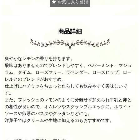
お気に入り登録
商品詳細
爽やかなレモンの香りを持ちます。
酸味はありませんのでブレンドしやすく、ペパーミント、マジョ
ラム、タイム、ローズマリー、ラベンダー、ローズヒップ、ロー
レルとのブレンドがおすすめ。
仕上げにハチミツをちょっとたらしても飲みやすく美味しいで
す。
また、フレッシュのレモンのように分離せず加えられ牛乳と卵と
の相性が良いので、オムレツやスクランブルエッグに。ホワイト
ソースや卵系のパスタやグラタンなどにも。
洋菓子ではクリームや生地に加えるのもおすすめです。