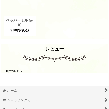
ペッパーミル
[
e-
9
]
980
円
(税込)
レビュー
0
件のレビュー
ホーム
ショッピングカート