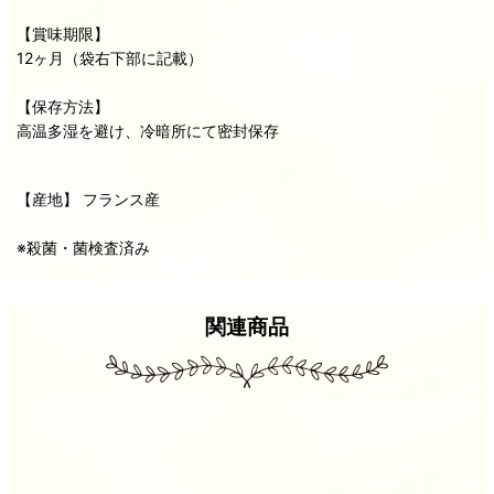
【賞味期限】
12ヶ月（袋右下部に記載）
【保存方法】
高温多湿を避け、冷暗所にて密封保存
【産地】 フランス産
※殺菌・菌検査済み
関連商品