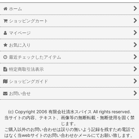
ホーム
ショッピングカート
マイページ
お気に入り
最近チェックしたアイテム
特定商取引法表示
ショッピングガイド
お問い合せ
(c) Copyright 2006 有限会社清水スパイス All rights reserved.
当サイトの内容、テキスト、画像等の無断転載・無断使用を固く禁
じます。
ご購入以外のお問い合わせは誤りの無いよう記録を残すため電話で
はなく当webサイトのお問い合わせかメールにてお願い致します。