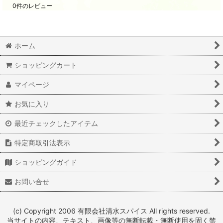
0
件のレビュー
ホーム
ショッピングカート
マイページ
お気に入り
最近チェックしたアイテム
特定商取引法表示
ショッピングガイド
お問い合せ
(c) Copyright 2006 有限会社清水スパイス All rights reserved.
当サイトの内容、テキスト、画像等の無断転載・無断使用を固く禁