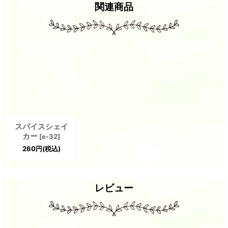
関連商品
スパイスシェイ
カー
[
e-32
]
260
円
(税込)
レビュー