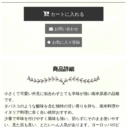
カートに入れる
お問い合わせ
お気に入り登録
商品詳細
小さくて可愛い外見に似合わずとても辛味が強い南米原産の品種
です。
タバスコのような酸味を含む独特の甘い香りを持ち、南米料理や
イタリア料理に良く合い絶対おすすめ。
少量で辛味を付けやすく風味も強い、切らずにそのまま使いやす
い、見た目も良い、とたいへん人気があります。ヨーロッパのピ