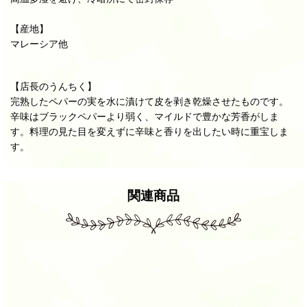
【産地】
マレーシア他
【店長のうんちく】
完熟したペパーの実を水に漬けて皮を剥き乾燥させたものです。
辛味はブラックペパーより弱く、マイルドで豊かな芳香がしま
す。料理の見た目を変えずに辛味と香りを出したい時に重宝しま
す。
関連商品