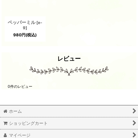
ペッパーミル
[
e-
9
]
980
円
(税込)
レビュー
0
件のレビュー
ホーム
ショッピングカート
マイページ