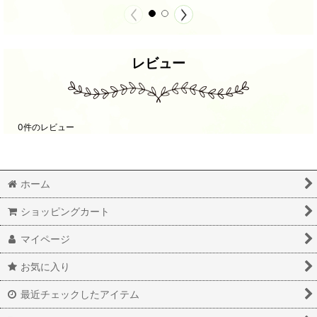
レビュー
0
件のレビュー
ホーム
ショッピングカート
マイページ
お気に入り
最近チェックしたアイテム