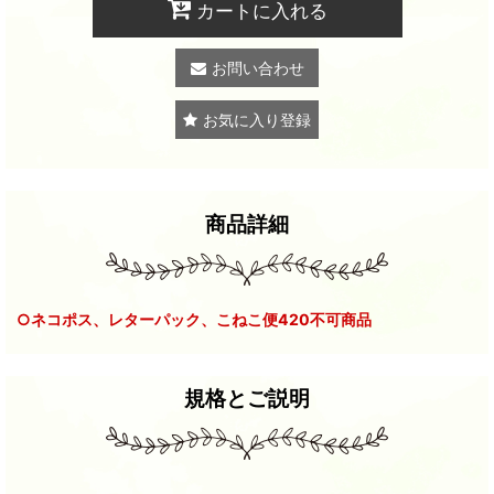
カートに入れる
お問い合わせ
お気に入り登録
商品詳細
○ネコポス、レターパック、こねこ便420不可商品
規格とご説明