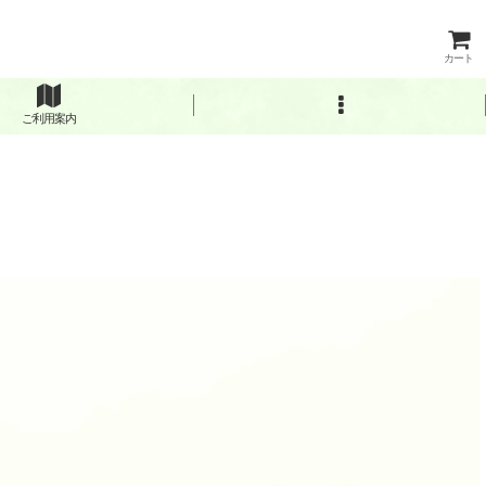
カート
ご利用案内