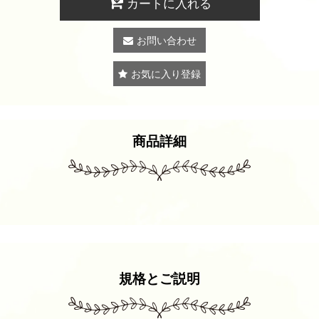
カートに入れる
お問い合わせ
お気に入り登録
商品詳細
規格とご説明