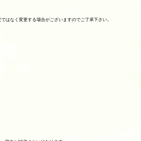
一定ではなく変更する場合がございますのでご了承下さい。