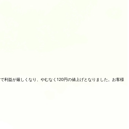
で利益が厳しくなり、やむなく120円の値上げとなりました。お客様