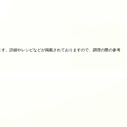
ます。詳細やレシピなどが掲載されておりますので、調理の際の参考