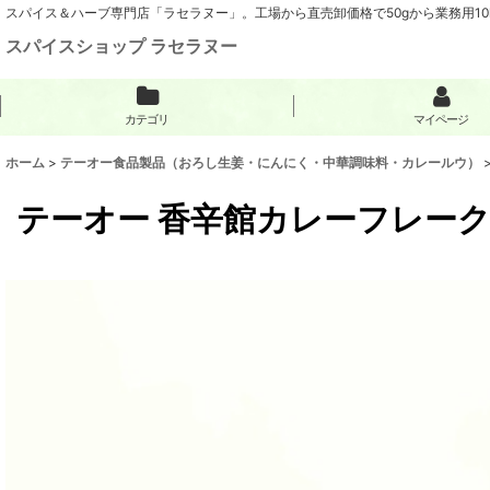
スパイス＆ハーブ専門店「ラセラヌー」。工場から直売卸価格で50gから業務用1
スパイスショップ ラセラヌー
カテゴリ
マイページ
ホーム
>
テーオー食品製品（おろし生姜・にんにく・中華調味料・カレールウ）
テーオー 香辛館カレーフレーク 