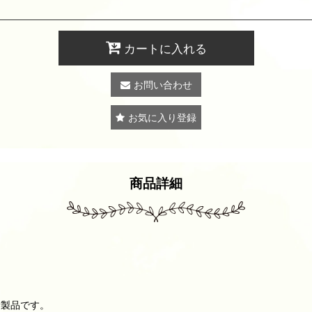
カートに入れる
お問い合わせ
お気に入り登録
商品詳細
新製品です。