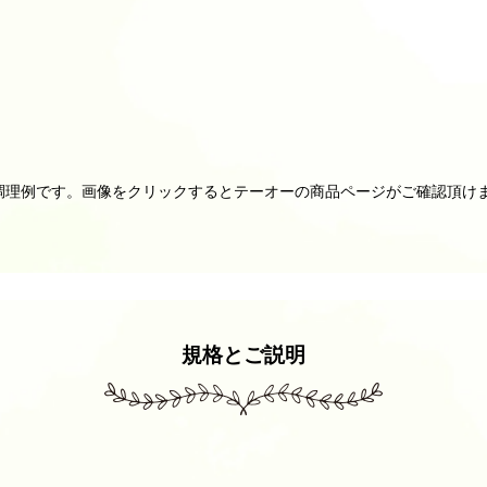
調理例です。画像をクリックするとテーオーの商品ページがご確認頂け
規格とご説明