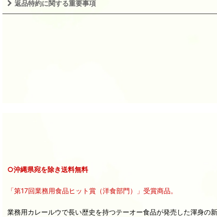
返品特約に関する重要事項
○沖縄県宛を除き送料無料
「第17回業務用食品ヒット賞（洋食部門）」受賞商品。
業務用カレールウで長い歴史を持つテーオー食品が発売した渾身の