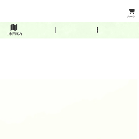
カート
ご利用案内