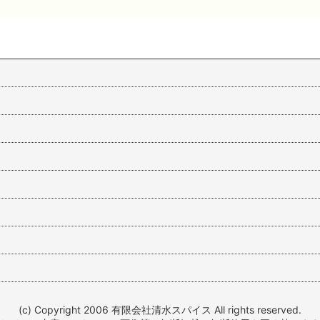
(c) Copyright 2006 有限会社清水スパイス All rights reserved.