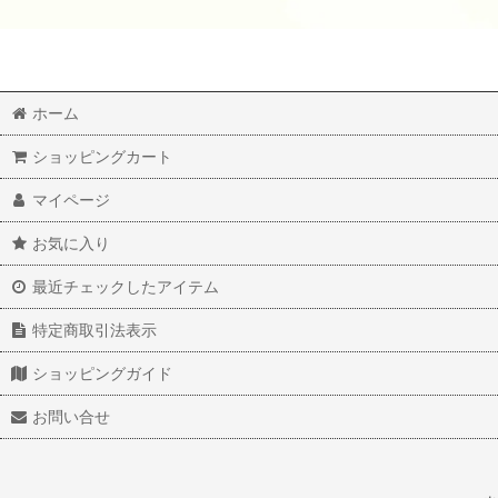
ホーム
ショッピングカート
マイページ
お気に入り
最近チェックしたアイテム
特定商取引法表示
ショッピングガイド
お問い合せ