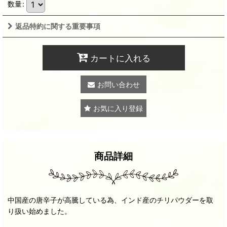
数量
:
返品特約に関する重要事項
カートに入れる
お問い合わせ
お気に入り登録
商品詳細
中国産の唐辛子が高騰している為、インド産のチリパウダーを取
り扱い始めました。