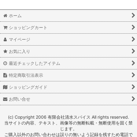
ホーム
ショッピングカート
マイページ
お気に入り
最近チェックしたアイテム
特定商取引法表示
ショッピングガイド
お問い合せ
(c) Copyright 2006 有限会社清水スパイス All rights reserved.
当サイトの内容、テキスト、画像等の無断転載・無断使用を固く禁
じます。
ご購入以外のお問い合わせは誤りの無いよう記録を残すため電話で