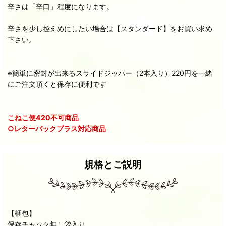
辛さは「辛口」程度になります。
辛さを少し控えめにしたい場合は【スタンダード】をお買い求め
下さい。
※簡単に密封が出来るスライドジッパー（2本入り）220円を一緒
にご注文頂くと保存に便利です
こねこ便420不可商品
○レターパックプラス対応商品
規格とご説明
【梱包】
保存チャック無し袋入り