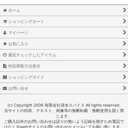
ホーム
ショッピングカート
マイページ
お気に入り
最近チェックしたアイテム
特定商取引法表示
ショッピングガイド
お問い合せ
(c) Copyright 2006 有限会社清水スパイス All rights reserved.
当サイトの内容、テキスト、画像等の無断転載・無断使用を固く禁
じます。
ご購入以外のお問い合わせは誤りの無いよう記録を残すため電話で
はなく当webサイトのお問い合わせかメールにてお願い致します。