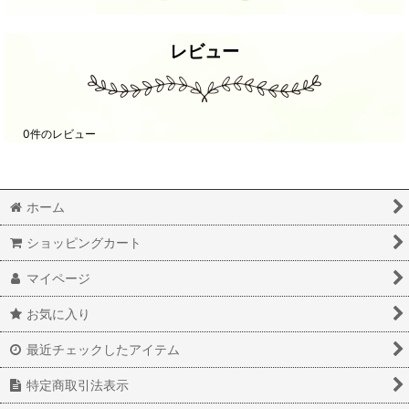
レビュー
0
件のレビュー
ホーム
ショッピングカート
マイページ
お気に入り
最近チェックしたアイテム
特定商取引法表示