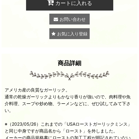
カートに入れる
お問い合わせ
お気に入り登録
商品詳細
アメリカ産の良質なガーリック。
通常の乾燥ガーリックよりもかなり香りが強いので、肉料理や魚
介料理、スープや炒め物、ラーメンなどに、ぜひ試してみて下さ
い。
※（2023/05/26）これまでの「USAローストガーリックミンス」
と同じ中身ですが商品名から「ロースト」を外しました。
メーカーの商品規格書にローストの加工工程が明記されていない