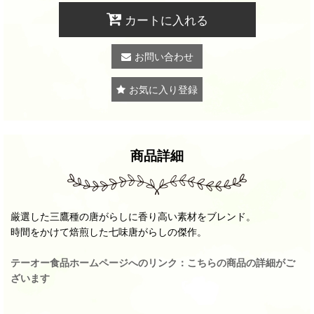
カートに入れる
お問い合わせ
お気に入り登録
商品詳細
厳選した三鷹種の唐がらしに香り高い素材をブレンド。
時間をかけて焙煎した七味唐がらしの傑作。
テーオー食品ホームページへのリンク：こちらの商品の詳細がご
ざいます