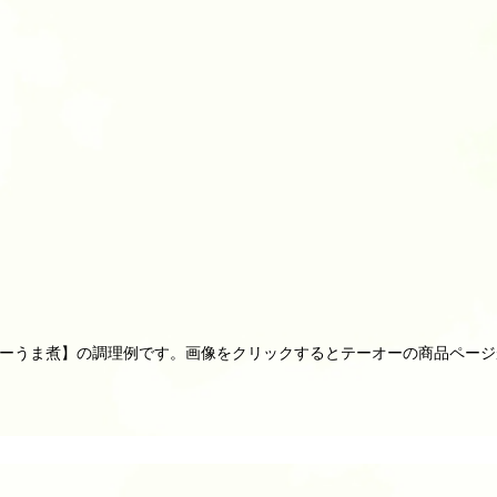
ターうま煮】の調理例です。画像をクリックするとテーオーの商品ペー