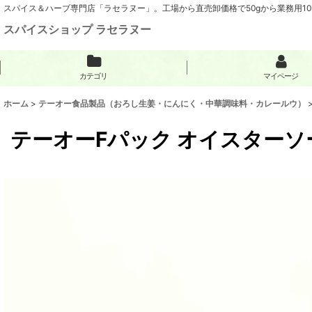
スパイス＆ハーブ専門店「ラセラヌー」。工場から直売卸価格で50gから業務用1
スパイスショップ ラセラヌー
カテゴリ
マイページ
ホーム
>
テーオー食品製品（おろし生姜・にんにく・中華調味料・カレールウ）
テーオーFパック オイスターソー