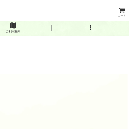
カート
ご利用案内