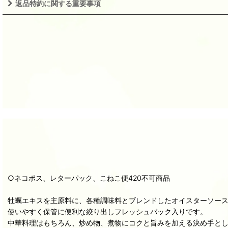
返品特約に関する重要事項
○ネコポス、レターパック、こねこ便420不可商品
牡蠣エキスを主原料に、各種調味料とブレンドしたオイスターソー
使いやすく保管に便利な絞り出しフレッシュパック入りです。
中華料理はもちろん、炒め物、煮物にコクと旨みを加える決め手と