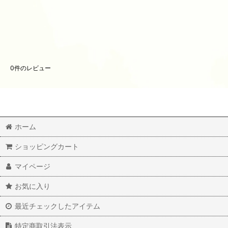
0
件のレビュー
ホーム
ショッピングカート
マイページ
お気に入り
最近チェックしたアイテム
特定商取引法表示