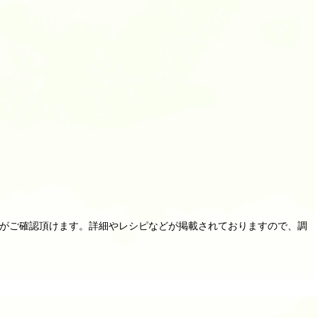
ジがご確認頂けます。詳細やレシピなどが掲載されておりますので、調