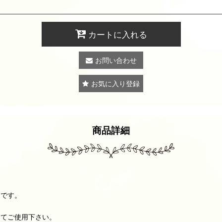
カートに入れる
お問い合わせ
お気に入り登録
商品詳細
スです。
してご使用下さい。