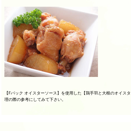
【Fパック オイスターソース】を使用した【鶏手羽と大根のオイス
理の際の参考にしてみて下さい。