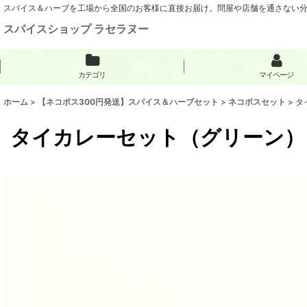
スパイス＆ハーブを工場から全国のお客様に直接お届け。問屋や店舗を通さない
スパイスショップ ラセラヌー
カテゴリ
マイページ
ホーム
>
【ネコポス300円発送】スパイス＆ハーブセット
>
ネコポスセット
>
タ
タイカレーセット（グリーン）