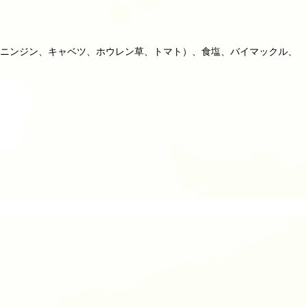
（ニンジン、キャベツ、ホウレン草、トマト）、食塩、バイマックル、