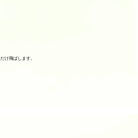
分だけ飛ばします。