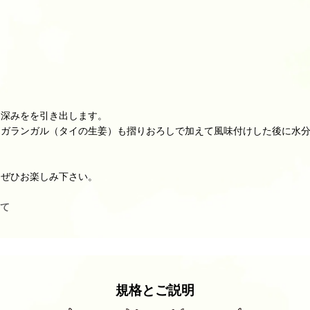
と深みをを引き出します。
、ガランガル（タイの生姜）も摺りおろしで加えて風味付けした後に水
をぜひお楽しみ下さい。
て
規格とご説明