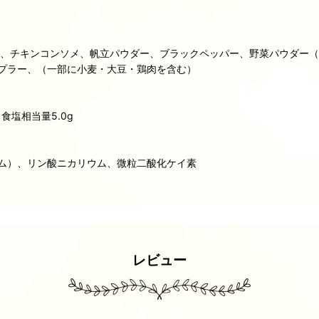
ビ、チキンコンソメ、帆立パウダー、ブラックペッパー、野菜パウダー
プラー、（一部に小麦・大豆・鶏肉を含む）
、食塩相当量5.0g
ム）、リン酸ニカリウム、微粒二酸化ケイ素
レビュー