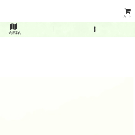
カート
ご利用案内