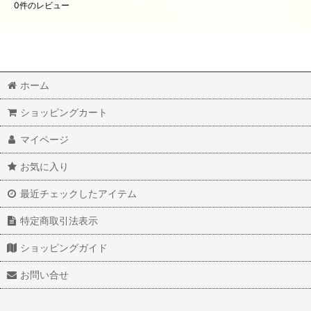
0
件のレビュー
ホーム
ショッピングカート
マイページ
お気に入り
最近チェックしたアイテム
特定商取引法表示
ショッピングガイド
お問い合せ