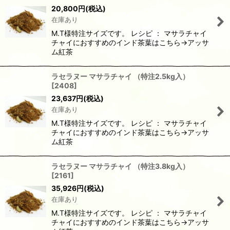
並び順
:
20,800
円
(税込)
在庫あり
絞り込む
M.T様特注サイズです。 レシピ ： マサラチャイ
チャイにおすすめのインド茶葉はこちら→アッサ
ム紅茶
ラセラヌー マサラチャイ （特注2.5kg入）
[
2408
]
23,637
円
(税込)
在庫あり
M.T様特注サイズです。 レシピ ： マサラチャイ
チャイにおすすめのインド茶葉はこちら→アッサ
ム紅茶
ラセラヌー マサラチャイ （特注3.8kg入）
[
2161
]
35,926
円
(税込)
在庫あり
M.T様特注サイズです。 レシピ ： マサラチャイ
チャイにおすすめのインド茶葉はこちら→アッサ