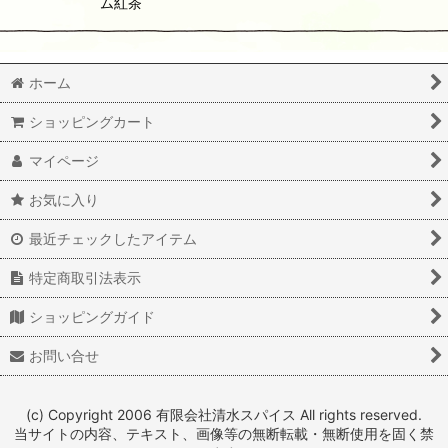
ム紅茶
ホーム
ショッピングカート
マイページ
お気に入り
最近チェックしたアイテム
特定商取引法表示
ショッピングガイド
お問い合せ
(c) Copyright 2006 有限会社清水スパイス All rights reserved.
当サイトの内容、テキスト、画像等の無断転載・無断使用を固く禁