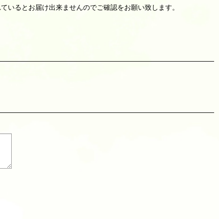
れているとお届け出来ませんのでご確認をお願い致します。