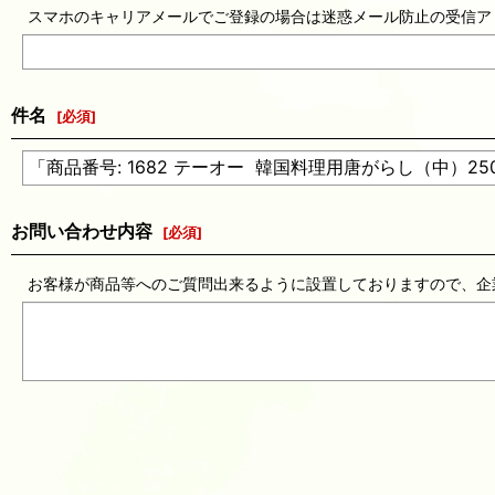
スマホのキャリアメールでご登録の場合は迷惑メール防止の受信ア
件名
[
必須
]
お問い合わせ内容
[
必須
]
お客様が商品等へのご質問出来るように設置しておりますので、企