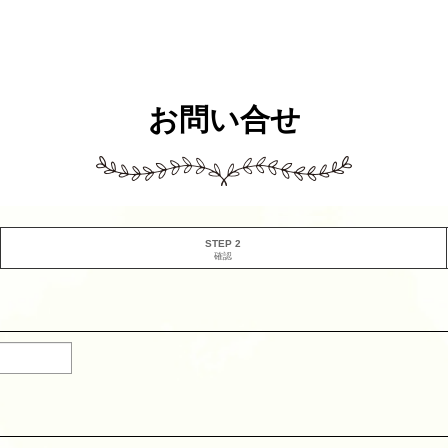
お問い合せ
STEP 2
確認